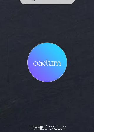
TIRAMISÚ CAELUM