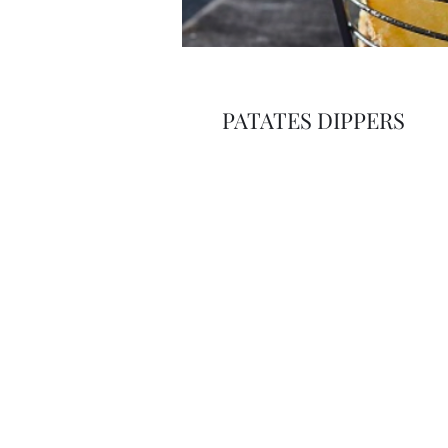
PATATES DIPPERS