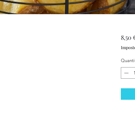
8,50 
Imposto
Quanti