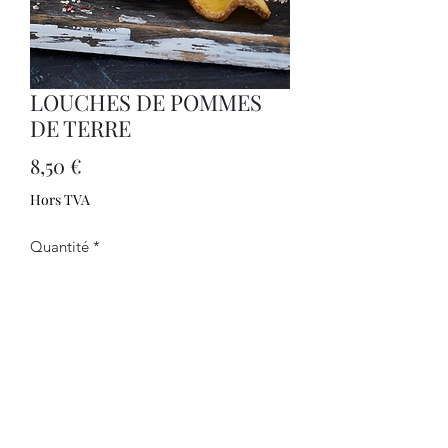
LOUCHES DE POMMES
DE TERRE
Prix
8,50 €
Hors TVA
Quantité
*
Ajouter au panier