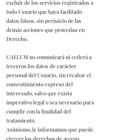
excluir de los servicios registrados a
todo Usuario que haya facilitado
datos falsos, sin perjuicio de las
demás acciones que procedan en
Derecho.
CAELUM no comunicará ni cederá a
terceros los datos de carácter
personal del Usuario, sin recabar el
consentimiento expreso del
interesado, salvo que exista
imperativo legal o sea necesario para
cumplir con la finalidad del
tratamiento.
Asimismo, le informamos que puede
ejercer los derechos de acceso,