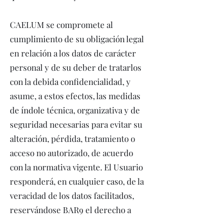
CAELUM se compromete al
cumplimiento de su obligación legal
en relación a los datos de carácter
personal y de su deber de tratarlos
con la debida confidencialidad, y
asume, a estos efectos, las medidas
de índole técnica, organizativa y de
seguridad necesarias para evitar su
alteración, pérdida, tratamiento o
acceso no autorizado, de acuerdo
con la normativa vigente. El Usuario
responderá, en cualquier caso, de la
veracidad de los datos facilitados,
reservándose BAR9 el derecho a