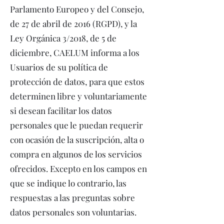
Parlamento Europeo y del Consejo,
de 27 de abril de 2016 (RGPD), y la
Ley Orgánica 3/2018, de 5 de
diciembre, CAELUM informa a los
Usuarios de su política de
protección de datos, para que estos
determinen libre y voluntariamente
si desean facilitar los datos
personales que le puedan requerir
con ocasión de la suscripción, alta o
compra en algunos de los servicios
ofrecidos. Excepto en los campos en
que se indique lo contrario, las
respuestas a las preguntas sobre
datos personales son voluntarias.