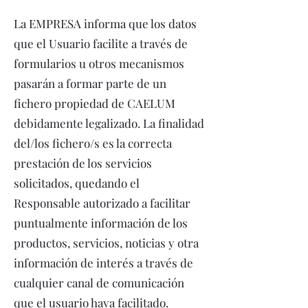
La EMPRESA informa que los datos
que el Usuario facilite a través de
formularios u otros mecanismos
pasarán a formar parte de un
fichero propiedad de CAELUM
debidamente legalizado. La finalidad
del/los fichero/s es la correcta
prestación de los servicios
solicitados, quedando el
Responsable autorizado a facilitar
puntualmente información de los
productos, servicios, noticias y otra
información de interés a través de
cualquier canal de comunicación
que el usuario haya facilitado.